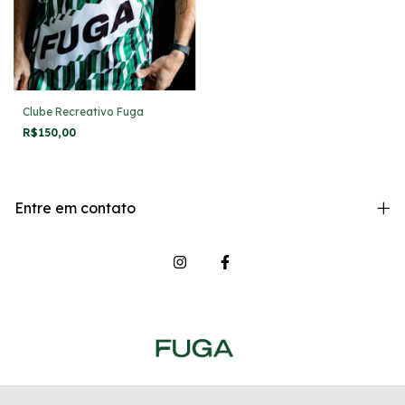
Clube Recreativo Fuga
R$150,00
Entre em contato