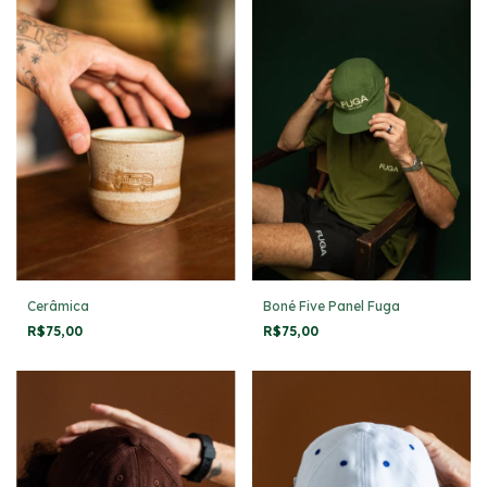
Cerâmica
Boné Five Panel Fuga
R$75,00
R$75,00