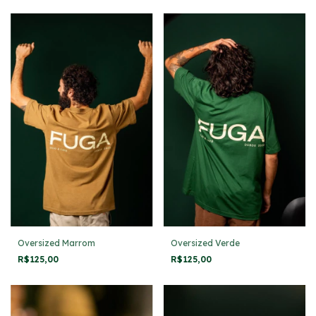
Oversized Marrom
Oversized Verde
R$125,00
R$125,00